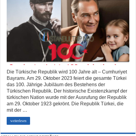
Die Türkische Republik wird 100 Jahre alt – Cumhuriyet
Bayramı. Am 29. Oktober 2023 feiert die gesamte Türkei
das 100. Jährige Jubiläum des Bestehens der
Türkischen Republik. Der historische Existenzkampf der
türkischen Nation wurde mit der Ausrufung der Republik
am 29. Oktober 1923 gekrönt. Die Republik Türkei, die
mit der …
weiterlesen