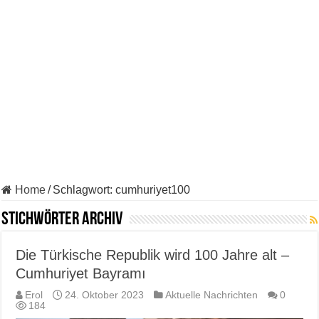
Home
/
Schlagwort:
cumhuriyet100
Stichwörter Archiv
Die Türkische Republik wird 100 Jahre alt –
Cumhuriyet Bayramı
Erol
24. Oktober 2023
Aktuelle Nachrichten
0
184