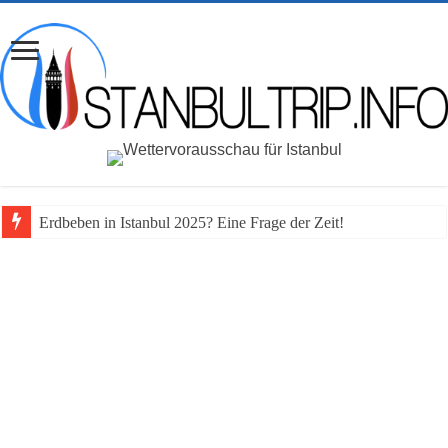
Erdbeben in Istanbul 2025? Eine Frage der Zeit!