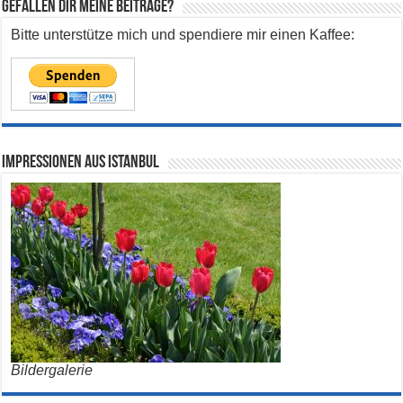
Gefallen dir meine Beiträge?
Bitte unterstütze mich und spendiere mir einen Kaffee:
Impressionen aus Istanbul
Bildergalerie