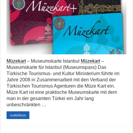
Müzekart
– Museumskarte Istanbul
Müzekart
–
Museumskarte für Istanbul (Museumspass) Das
Türkische Tourismus- und Kultur Ministerium führte im
Jahre 2008 in Zusammenarbeit mit den Verband der
Türkischen Tourismus Agenturen die Müze Kart ein.
Müze Kart ist eine praktische Museumskarte mit dem
man in der gesamten Türkei ein Jahr lang
unbeschränkten …
weiterlesen