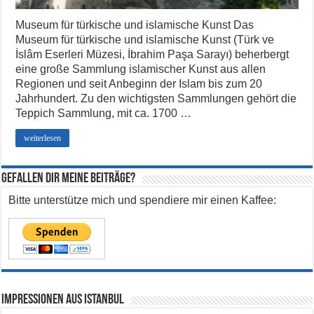
Museum für türkische und islamische Kunst Das
Museum für türkische und islamische Kunst (Türk ve
İslâm Eserleri Müzesi, İbrahim Paşa Sarayı) beherbergt
eine große Sammlung islamischer Kunst aus allen
Regionen und seit Anbeginn der Islam bis zum 20
Jahrhundert. Zu den wichtigsten Sammlungen gehört die
Teppich Sammlung, mit ca. 1700 …
weiterlesen
Gefallen dir meine Beiträge?
Bitte unterstütze mich und spendiere mir einen Kaffee:
Impressionen aus Istanbul