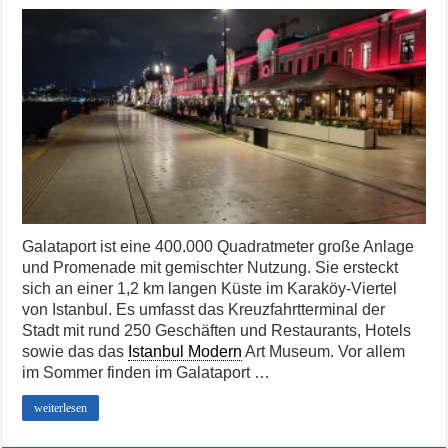
Galataport ist eine 400.000 Quadratmeter große Anlage
und Promenade mit gemischter Nutzung. Sie ersteckt
sich an einer 1,2 km langen Küste im Karaköy-Viertel
von Istanbul. Es umfasst das Kreuzfahrtterminal der
Stadt mit rund 250 Geschäften und Restaurants, Hotels
sowie das das
Istanbul Modern
Art Museum. Vor allem
im Sommer finden im Galataport …
weiterlesen