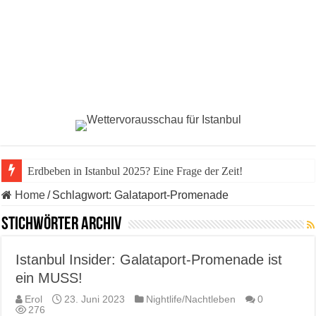
Erdbeben in Istanbul 2025? Eine Frage der Zeit!
Home
/
Schlagwort:
Galataport-Promenade
Stichwörter Archiv
Istanbul Insider: Galataport-Promenade ist
ein MUSS!
Erol
23. Juni 2023
Nightlife/Nachtleben
0
276