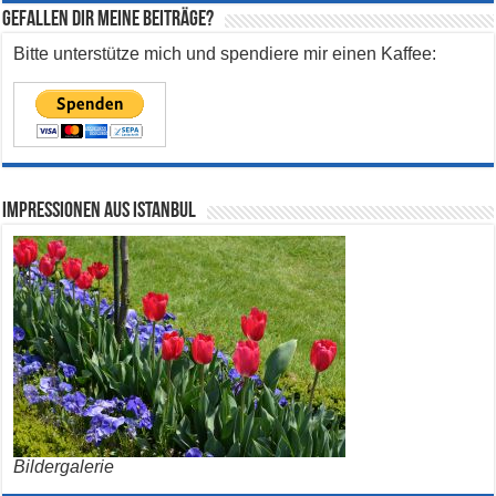
Gefallen dir meine Beiträge?
Bitte unterstütze mich und spendiere mir einen Kaffee:
Impressionen aus Istanbul
Bildergalerie