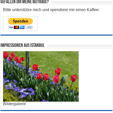
Gefallen dir meine Beiträge?
Bitte unterstütze mich und spendiere mir einen Kaffee:
Impressionen aus Istanbul
Bildergalerie