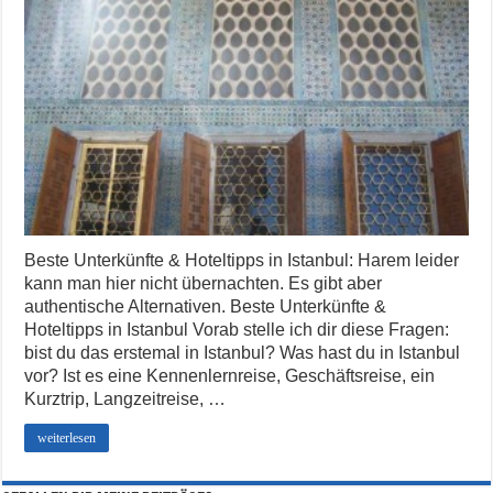
Beste Unterkünfte & Hoteltipps in Istanbul: Harem leider
kann man hier nicht übernachten. Es gibt aber
authentische Alternativen. Beste Unterkünfte &
Hoteltipps in Istanbul Vorab stelle ich dir diese Fragen:
bist du das erstemal in Istanbul? Was hast du in Istanbul
vor? Ist es eine Kennenlernreise, Geschäftsreise, ein
Kurztrip, Langzeitreise, …
weiterlesen