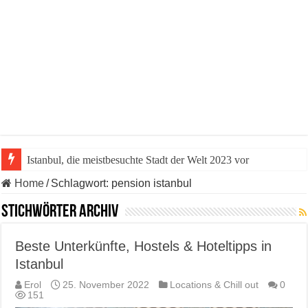
Istanbul, die meistbesuchte Stadt der Welt 2023 vor
Home
/
Schlagwort:
pension istanbul
Stichwörter Archiv
Beste Unterkünfte, Hostels & Hoteltipps in
Istanbul
Erol
25. November 2022
Locations & Chill out
0
151