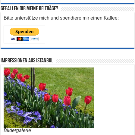
Gefallen dir meine Beiträge?
Bitte unterstütze mich und spendiere mir einen Kaffee:
Impressionen aus Istanbul
Bildergalerie