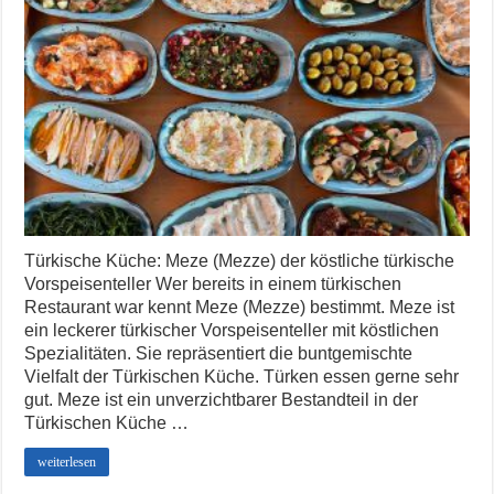
Türkische Küche: Meze (Mezze) der köstliche türkische
Vorspeisenteller Wer bereits in einem türkischen
Restaurant war kennt Meze (Mezze) bestimmt. Meze ist
ein leckerer türkischer Vorspeisenteller mit köstlichen
Spezialitäten. Sie repräsentiert die buntgemischte
Vielfalt der Türkischen Küche. Türken essen gerne sehr
gut. Meze ist ein unverzichtbarer Bestandteil in der
Türkischen Küche …
weiterlesen