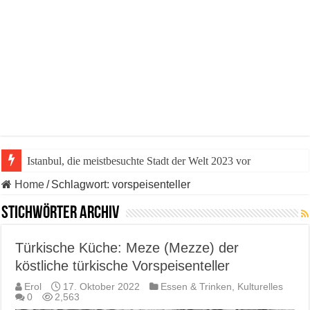
Istanbul, die meistbesuchte Stadt der Welt 2023 vor
Home
/
Schlagwort:
vorspeisenteller
Stichwörter Archiv
Türkische Küche: Meze (Mezze) der
köstliche türkische Vorspeisenteller
Erol
17. Oktober 2022
Essen & Trinken
,
Kulturelles
0
2,563