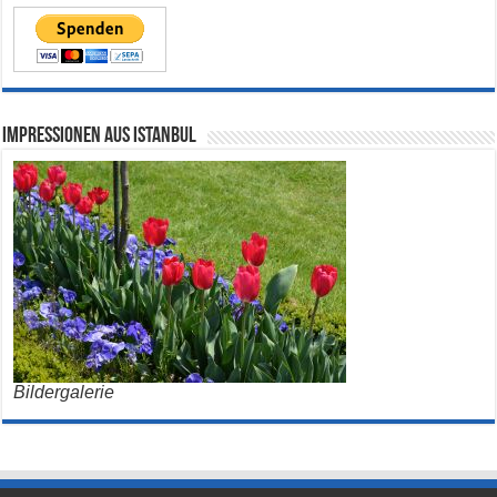
Impressionen aus Istanbul
Bildergalerie