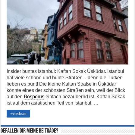
Insider buntes Istanbul: Kaftan Sokak Üsküdar. Istanbul
hat viele schöne und bunte Straßen – denn die Türken
lieben es bunt! Die kleine Kaftan Straße in Üsküdar
könnte eines der schönsten Straßen sein, weil der Blick
auf den
Bosporus
einfach bezaubernd ist. Kaftan Sokak
ist auf dem asiatischen Teil von Istanbul, …
weiterlesen
Gefallen dir meine Beiträge?