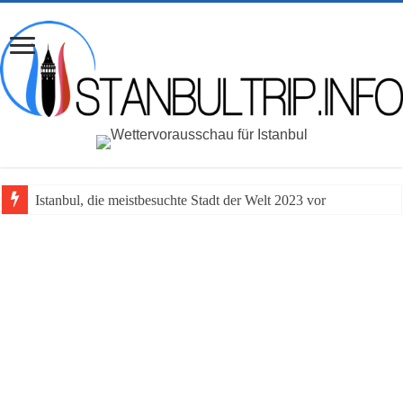
Istanbul, die meistbesuchte Stadt der Welt 2023 vor