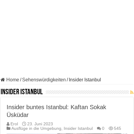
Home
/
Sehenswürdigkeiten
/
Insider Istanbul
Insider Istanbul
Insider buntes Istanbul: Kaftan Sokak
Üsküdar
Erol
23. Juni 2023
Ausflüge in die Umgebung
,
Insider Istanbul
0
545