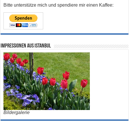
Bitte unterstütze mich und spendiere mir einen Kaffee:
Impressionen aus Istanbul
Bildergalerie