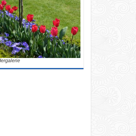
dergalerie