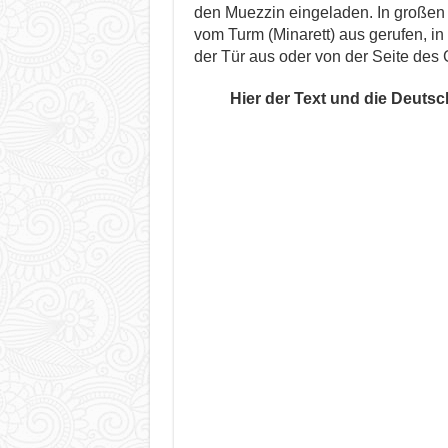
den Muezzin eingeladen. In großen
vom Turm (Minarett) aus gerufen, i
der Tür aus oder von der Seite des
Hier der Text und die Deuts