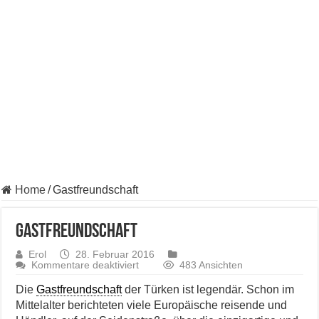
Home
/
Gastfreundschaft
Gastfreundschaft
Erol
28. Februar 2016
für
Kommentare deaktiviert
483 Ansichten
Gastfreundschaft
Die
Gastfreundschaft
der Türken ist legendär. Schon im
Mittelalter berichteten viele Europäische reisende und