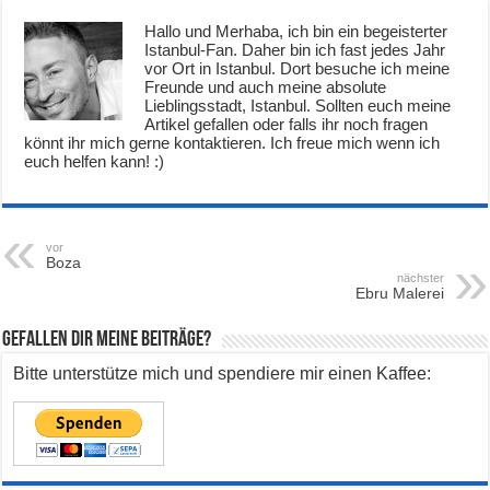
Hallo und Merhaba, ich bin ein begeisterter
Istanbul-Fan. Daher bin ich fast jedes Jahr
vor Ort in Istanbul. Dort besuche ich meine
Freunde und auch meine absolute
Lieblingsstadt, Istanbul. Sollten euch meine
Artikel gefallen oder falls ihr noch fragen
könnt ihr mich gerne kontaktieren. Ich freue mich wenn ich
euch helfen kann! :)
vor
Boza
nächster
Ebru Malerei
Gefallen dir meine Beiträge?
Bitte unterstütze mich und spendiere mir einen Kaffee: