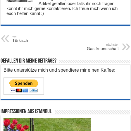
Artikel gefallen oder falls ihr noch fragen
könnt ihr mich gerne kontaktieren. Ich freue mich wenn ich
euch helfen kann! :)
vor
Türkisch
nächster
Gastfreundschaft
Gefallen dir meine Beiträge?
Bitte unterstütze mich und spendiere mir einen Kaffee:
Impressionen aus Istanbul