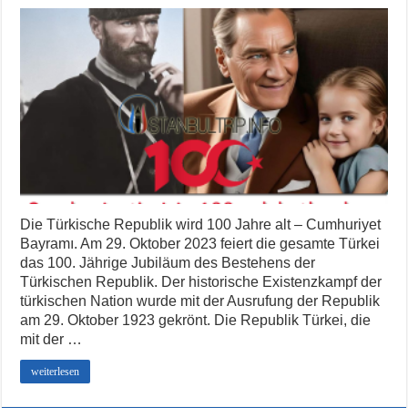
Die Türkische Republik wird 100 Jahre alt – Cumhuriyet
Bayramı. Am 29. Oktober 2023 feiert die gesamte Türkei
das 100. Jährige Jubiläum des Bestehens der
Türkischen Republik. Der historische Existenzkampf der
türkischen Nation wurde mit der Ausrufung der Republik
am 29. Oktober 1923 gekrönt. Die Republik Türkei, die
mit der …
weiterlesen