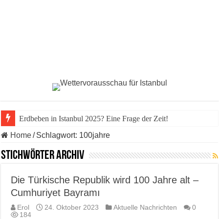
Erdbeben in Istanbul 2025? Eine Frage der Zeit!
Home
/
Schlagwort:
100jahre
Stichwörter Archiv
Die Türkische Republik wird 100 Jahre alt –
Cumhuriyet Bayramı
Erol
24. Oktober 2023
Aktuelle Nachrichten
0
184