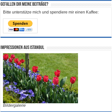
Gefallen dir meine Beiträge?
Bitte unterstütze mich und spendiere mir einen Kaffee:
Impressionen aus Istanbul
Bildergalerie