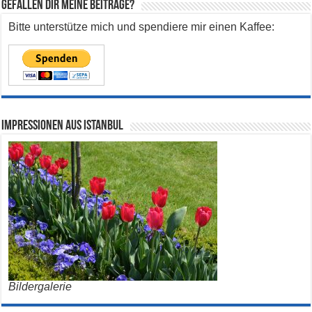
Gefallen dir meine Beiträge?
Bitte unterstütze mich und spendiere mir einen Kaffee:
Impressionen aus Istanbul
Bildergalerie