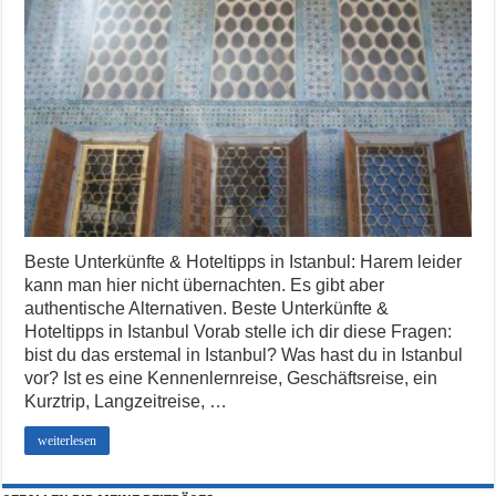
Beste Unterkünfte & Hoteltipps in Istanbul: Harem leider
kann man hier nicht übernachten. Es gibt aber
authentische Alternativen. Beste Unterkünfte &
Hoteltipps in Istanbul Vorab stelle ich dir diese Fragen:
bist du das erstemal in Istanbul? Was hast du in Istanbul
vor? Ist es eine Kennenlernreise, Geschäftsreise, ein
Kurztrip, Langzeitreise, …
weiterlesen