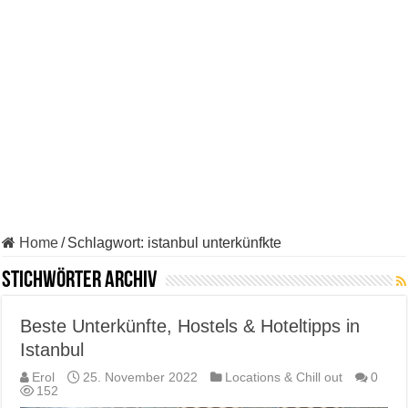
Home
/
Schlagwort:
istanbul unterkünfkte
Stichwörter Archiv
Beste Unterkünfte, Hostels & Hoteltipps in
Istanbul
Erol
25. November 2022
Locations & Chill out
0
152