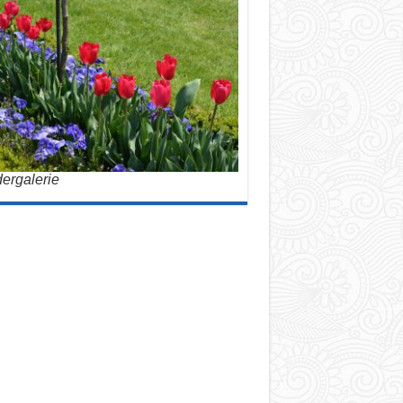
dergalerie