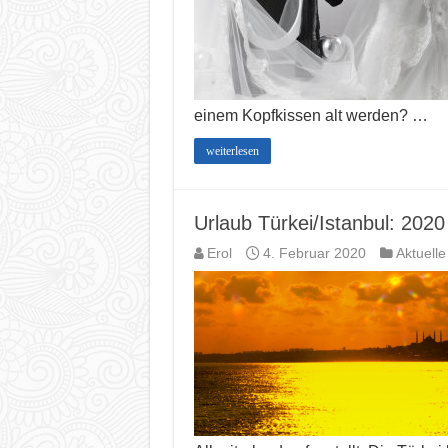
einem Kopfkissen alt werden? …
weiterlesen
Urlaub Türkei/Istanbul: 2020
Erol
4. Februar 2020
Aktuelle