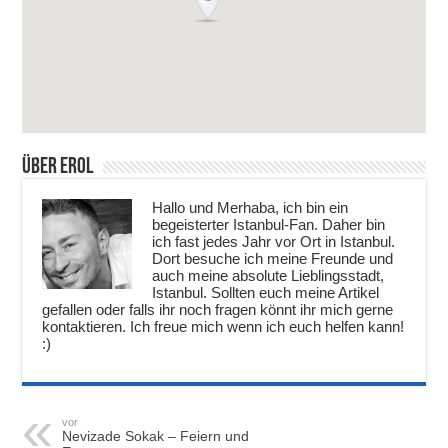
Über Erol
Hallo und Merhaba, ich bin ein
begeisterter Istanbul-Fan. Daher bin
ich fast jedes Jahr vor Ort in Istanbul.
Dort besuche ich meine Freunde und
auch meine absolute Lieblingsstadt,
Istanbul. Sollten euch meine Artikel
gefallen oder falls ihr noch fragen könnt ihr mich gerne
kontaktieren. Ich freue mich wenn ich euch helfen kann!
:)
vor
Nevizade Sokak – Feiern und