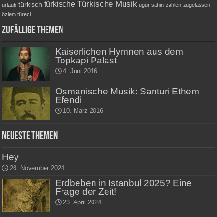
Türkische Musik
türkische
türkisch
urlaub
ugur sahin
zahlen
zugelassen
özlem türeci
Zufällige Themen
Kaiserlichen Hymnen aus dem
Topkapi Palast
4. Juni 2016
Osmanische Musik: Santuri Ethem
Efendi
10. März 2016
Neueste Themen
Hey
28. November 2024
Erdbeben in Istanbul 2025? Eine
Frage der Zeit!
23. April 2024