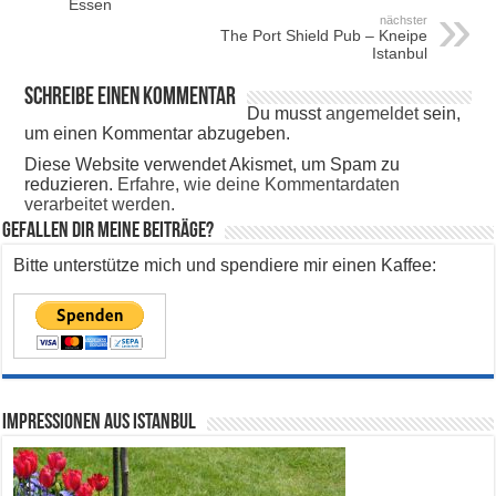
Essen
nächster
The Port Shield Pub – Kneipe
Istanbul
Schreibe einen Kommentar
Du musst
angemeldet
sein,
um einen Kommentar abzugeben.
Diese Website verwendet Akismet, um Spam zu
reduzieren.
Erfahre, wie deine Kommentardaten
verarbeitet werden.
Gefallen dir meine Beiträge?
Bitte unterstütze mich und spendiere mir einen Kaffee:
Impressionen aus Istanbul