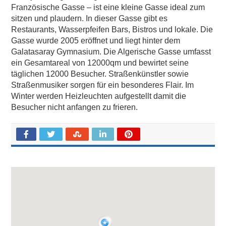
Französische Gasse – ist eine kleine Gasse ideal zum
sitzen und plaudern. In dieser Gasse gibt es
Restaurants, Wasserpfeifen Bars, Bistros und lokale. Die
Gasse wurde 2005 eröffnet und liegt hinter dem
Galatasaray Gymnasium. Die Algerische Gasse umfasst
ein Gesamtareal von 12000qm und bewirtet seine
täglichen 12000 Besucher. Straßenkünstler sowie
Straßenmusiker sorgen für ein besonderes Flair. Im
Winter werden Heizleuchten aufgestellt damit die
Besucher nicht anfangen zu frieren.