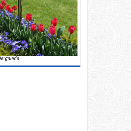
dergalerie