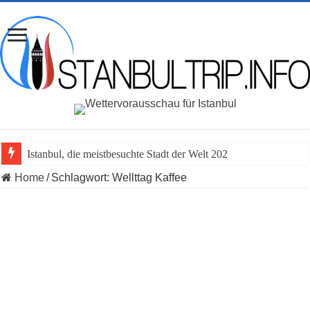
Istanbul, die meistbesuchte Stadt der Welt 2023 vor
Home
/
Schlagwort:
Wellttag Kaffee