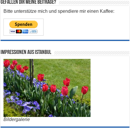
Gefallen dir meine Beiträge?
Bitte unterstütze mich und spendiere mir einen Kaffee:
Impressionen aus Istanbul
Bildergalerie