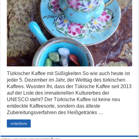
Türkischer Kaffee mit Süßigkeiten So wie auch heute ist
jeder 5. Dezember im Jahr, der Welttag des türkischen
Kaffees. Wussten Ihr, dass der Tükische Kaffee seit 2013
auf der Liste des immateriellen Kulturerbes der
UNESCO steht? Der Türkische Kaffee ist keine neu
entdeckte Kaffeesorte, sondern das älteste
Zubereitungsverfahren des Heißgetränks …
weiterlesen