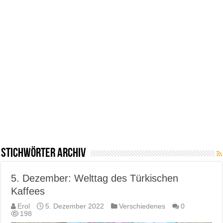
Stichwörter Archiv
5. Dezember: Welttag des Türkischen
Kaffees
Erol
5. Dezember 2022
Verschiedenes
0
198