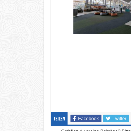
Facebook
Twitter
teilen