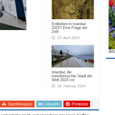
Erdbeben in Istanbul
2025? Eine Frage der
Zeit!
23. April 2024
Bil
Istanbul, die
meistbesuchte Stadt der
Welt 2023 vor
18. Februar 2024
Stumbleupon
LinkedIn
Pinterest