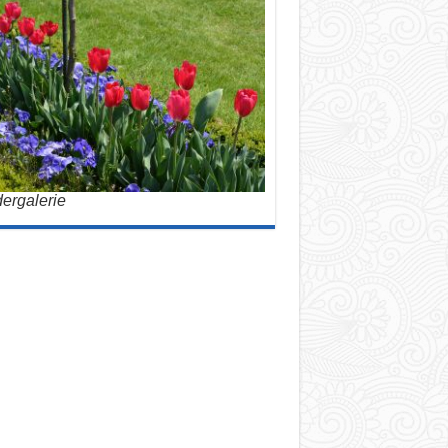
dergalerie