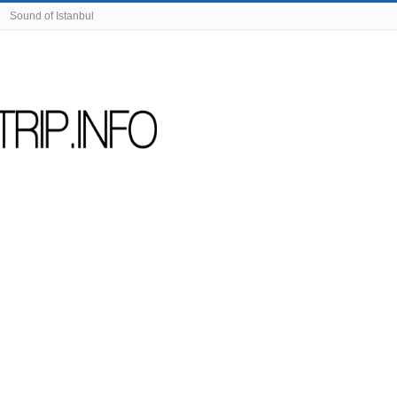
Sound of Istanbul