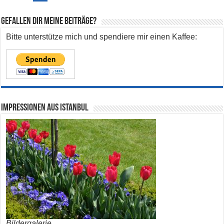
Gefallen dir meine Beiträge?
Bitte unterstütze mich und spendiere mir einen Kaffee:
Impressionen aus Istanbul
Bildergalerie