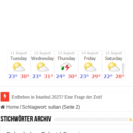
Erdbeben in Istanbul 2025? Eine Frage der Zeit!
Home
/
Schlagwort:
sultan
(Seite 2)
Stichwörter Archiv