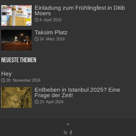
Einladung zum Frühlingfest in Ditib
Moers
4. April 2019
Taksim Platz
24. März 2016
Neueste Themen
Hey
28. November 2024
Erdbeben in Istanbul 2025? Eine
Frage der Zeit!
23. April 2024
*