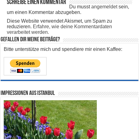
Schreibe einen Kommentar
Du musst
angemeldet
sein,
um einen Kommentar abzugeben.
Diese Website verwendet Akismet, um Spam zu
reduzieren.
Erfahre, wie deine Kommentardaten
verarbeitet werden.
Gefallen dir meine Beiträge?
Bitte unterstütze mich und spendiere mir einen Kaffee:
Impressionen aus Istanbul