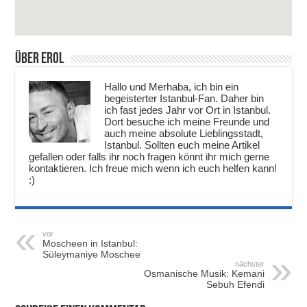
Über Erol
Hallo und Merhaba, ich bin ein
begeisterter Istanbul-Fan. Daher bin
ich fast jedes Jahr vor Ort in Istanbul.
Dort besuche ich meine Freunde und
auch meine absolute Lieblingsstadt,
Istanbul. Sollten euch meine Artikel
gefallen oder falls ihr noch fragen könnt ihr mich gerne
kontaktieren. Ich freue mich wenn ich euch helfen kann!
:)
vor
Moscheen in Istanbul:
Süleymaniye Moschee
nächster
Osmanische Musik: Kemani
Sebuh Efendi